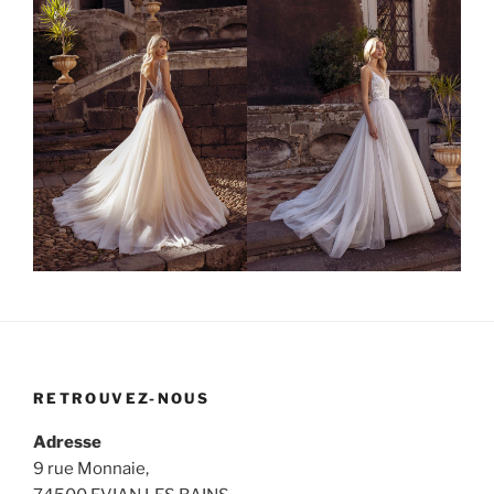
RETROUVEZ-NOUS
Adresse
9 rue Monnaie,