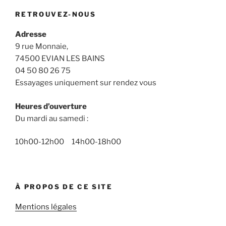
RETROUVEZ-NOUS
Adresse
9 rue Monnaie,
74500 EVIAN LES BAINS
04 50 80 26 75
Essayages uniquement sur rendez vous
Heures d’ouverture
Du mardi au samedi :
10h00-12h00 14h00-18h00
À PROPOS DE CE SITE
Mentions légales