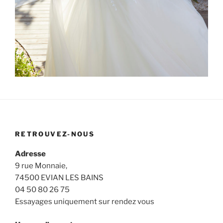
RETROUVEZ-NOUS
Adresse
9 rue Monnaie,
74500 EVIAN LES BAINS
04 50 80 26 75
Essayages uniquement sur rendez vous