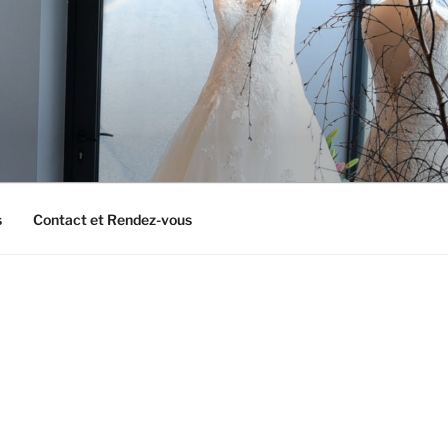
s
Contact et Rendez-vous