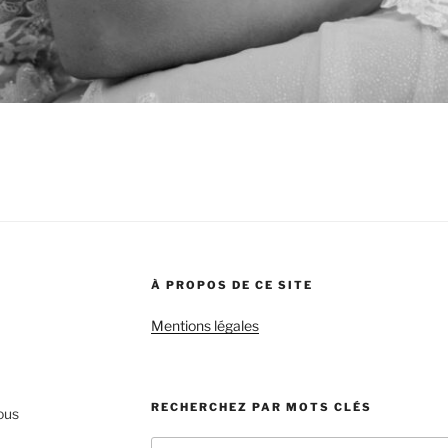
À PROPOS DE CE SITE
Mentions légales
RECHERCHEZ PAR MOTS CLÉS
ous
Recherche