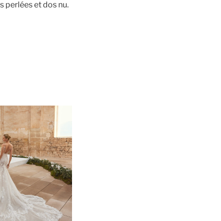
s perlées et dos nu.