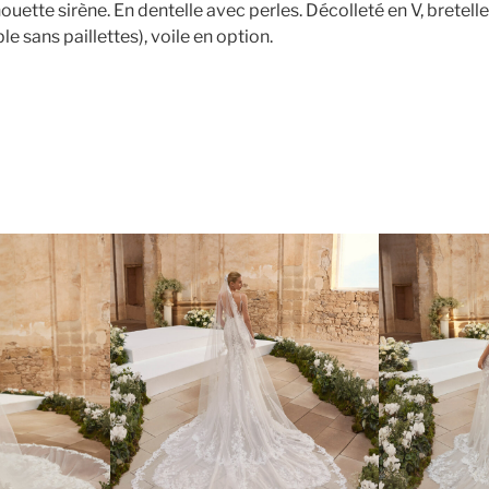
ouette sirène. En dentelle avec perles. Décolleté en V, bretelle
le sans paillettes), voile en option.