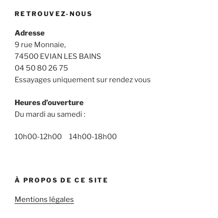
RETROUVEZ-NOUS
Adresse
9 rue Monnaie,
74500 EVIAN LES BAINS
04 50 80 26 75
Essayages uniquement sur rendez vous
Heures d’ouverture
Du mardi au samedi :
10h00-12h00 14h00-18h00
À PROPOS DE CE SITE
Mentions légales