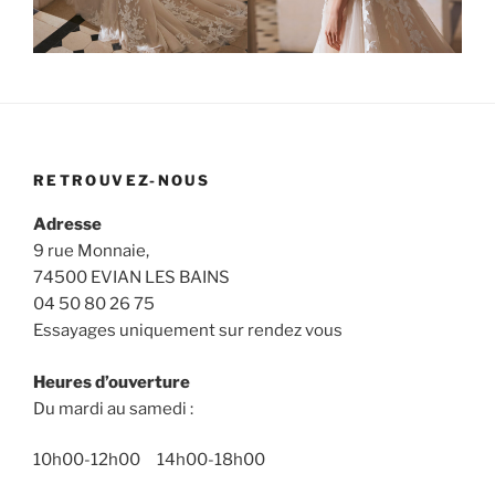
RETROUVEZ-NOUS
Adresse
9 rue Monnaie,
74500 EVIAN LES BAINS
04 50 80 26 75
Essayages uniquement sur rendez vous
Heures d’ouverture
Du mardi au samedi :
10h00-12h00 14h00-18h00