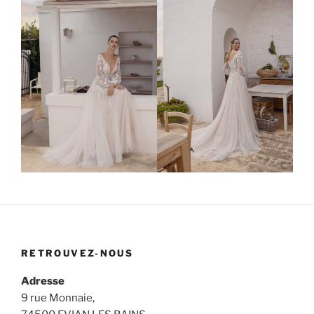
RETROUVEZ-NOUS
Adresse
9 rue Monnaie,